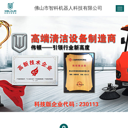
佛山市智科机器人科技有限公司