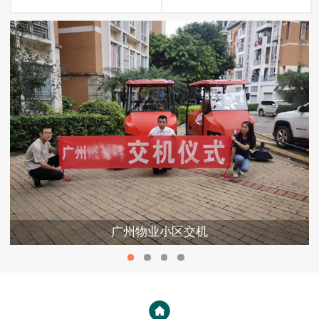
广州物业小区交机