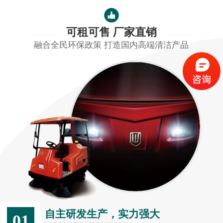
可租可售 厂家直销
融合全民环保政策 打造国内高端清洁产品
自主研发生产，实力强大
01