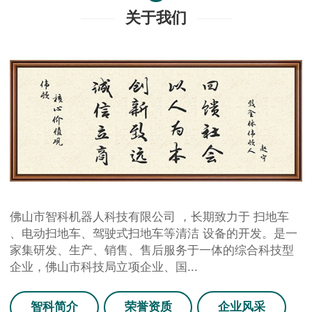
关于我们
佛山市智科机器人科技有限公司 ，长期致力于 扫地车
、电动扫地车、驾驶式扫地车等清洁 设备的开发。是一
家集研发、生产、销售、售后服务于一体的综合科技型
企业，佛山市科技局立项企业、国...
智科简介
荣誉资质
企业风采