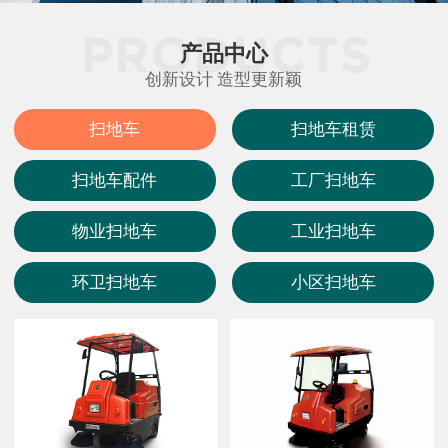
产品中心
创新设计 造型更新颖
扫地车
扫地车租赁
扫地车配件
工厂扫地车
物业扫地车
工业扫地车
环卫扫地车
小区扫地车