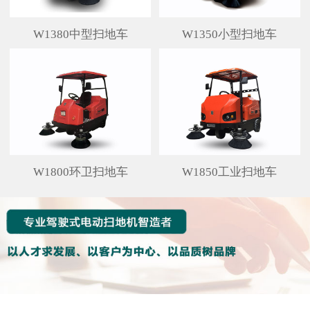
W1380中型扫地车
W1350小型扫地车
W1800环卫扫地车
W1850工业扫地车