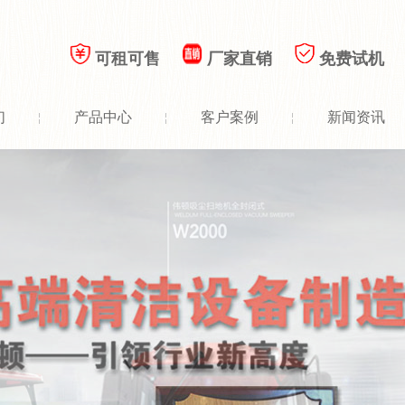
可租可售
厂家直销
免费试机
们
产品中心
客户案例
新闻资讯