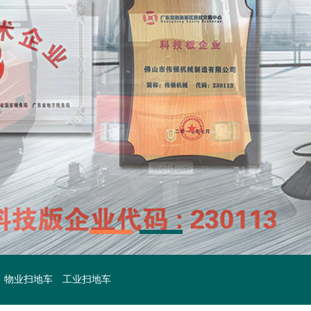
物业扫地车
工业扫地车