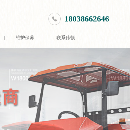
18038662646
维护保养
联系伟顿