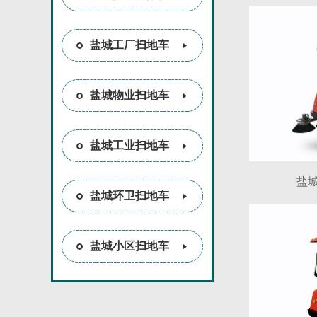
盐城工厂扫地车
盐城物业扫地车
盐城工业扫地车
盐城
盐城环卫扫地车
盐城小区扫地车