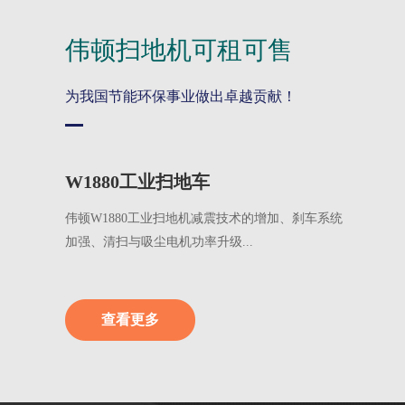
伟顿扫地机可租可售
为我国节能环保事业做出卓越贡献！
W1880工业扫地车
伟顿W1880工业扫地机减震技术的增加、刹车系统
加强、清扫与吸尘电机功率升级...
查看更多