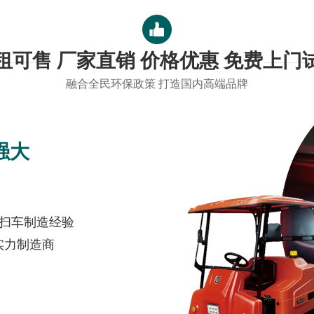
租可售 厂家直销 价格优惠 免费上门
融合全民环保政策 打造国内高端品牌
强大
清扫车制造经验
实力制造商