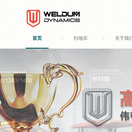
首页
扫地车
关于我