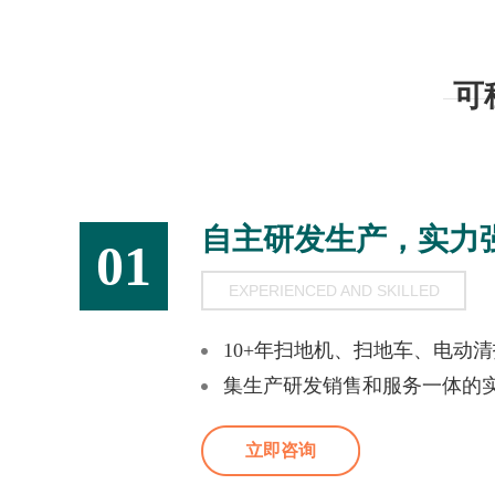
可
自主研发生产，实力
01
EXPERIENCED AND SKILLED
10+年扫地机、扫地车、电动
集生产研发销售和服务一体的
立即咨询