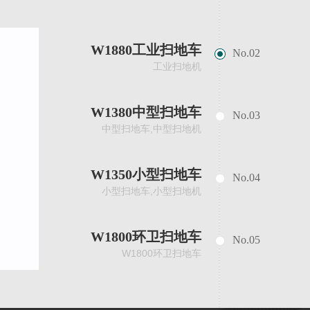
W1880工业扫地车
No.02
工业扫地机
W1380中型扫地车
No.03
中型扫地车,中型扫地机
W1350小型扫地车
No.04
小型扫地车,小型扫地机
W1800环卫扫地车
No.05
W1800环卫扫地车