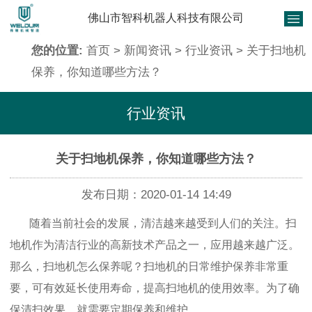
佛山市智科机器人科技有限公司
您的位置:
首页
>
新闻资讯
>
行业资讯
> 关于扫地机
保养，你知道哪些方法？
行业资讯
关于扫地机保养，你知道哪些方法？
发布日期：2020-01-14 14:49
随着当前社会的发展，清洁越来越受到人们的关注。扫
地机作为清洁行业的高新技术产品之一，应用越来越广泛。
那么，扫地机怎么保养呢？扫地机的日常维护保养非常重
要，可有效延长使用寿命，提高扫地机的使用效率。为了确
保清扫效果，就需要定期保养和维护。