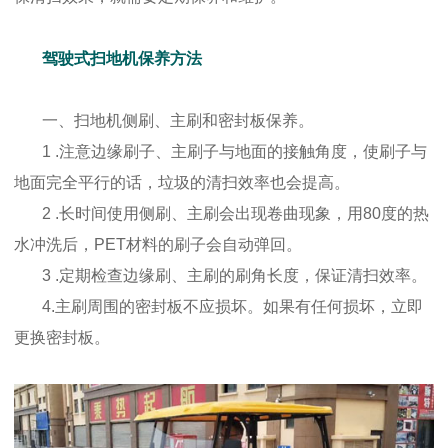
驾驶式扫地机保养方法
一、扫地机侧刷、主刷和密封板保养。
1 .注意边缘刷子、主刷子与地面的接触角度，使刷子与
地面完全平行的话，垃圾的清扫效率也会提高。
2 .长时间使用侧刷、主刷会出现卷曲现象，用80度的热
水冲洗后，PET材料的刷子会自动弹回。
3 .定期检查边缘刷、主刷的刷角长度，保证清扫效率。
4.主刷周围的密封板不应损坏。如果有任何损坏，立即
更换密封板。