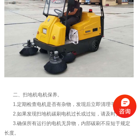
二、扫地机电机保养。
1.定期检查电机是否有杂物，发现后立即清理干净。
2.如果发现扫地机碳刷电机过长或过短，请及时更换。
3.确保所有运行的电机无异物，内部碳刷不应短于规定
长度。