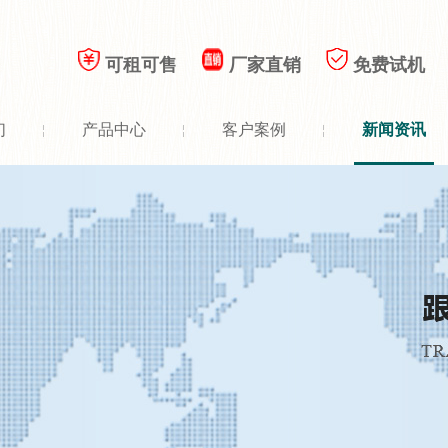
可租可售
厂家直销
免费试机
们
产品中心
客户案例
新闻资讯