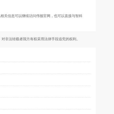
机相关信息可以继续访问伟顿官网，也可以直接与智科
！对非法转载者我方有权采用法律手段追究的权利。