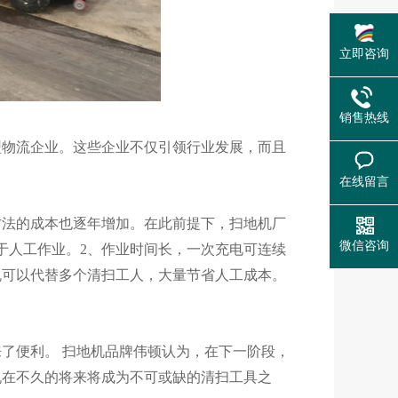
立即咨询
销售热线
物流企业。这些企业不仅引领行业发展，而且
在线留言
法的成本也逐年增加。在此前提下，扫地机厂
微信咨询
于人工作业。2、作业时间长，一次充电可连续
机可以代替多个清扫工人，大量节省人工成本。
便利。 扫地机品牌伟顿认为，在下一阶段，
机在不久的将来将成为不可或缺的清扫工具之