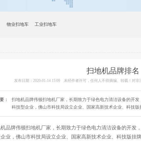
物业扫地车
工业扫地车
扫地机品牌排名
发布日期：2020-01-14 15:09
未经作者许可，任何人不得摘编、转载！对非
要：
扫地机品牌伟顿扫地机厂家，长期致力于绿色电力清洁设备的开发
科技型企业，佛山市科技局设立企业、国家高新技术企业、科技版挂.
品牌伟顿扫地机厂家，长期致力于绿色电力清洁设备的开发，
型企业，佛山市科技局设立企业、国家高新技术企业、科技版挂牌