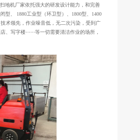
顿扫地机厂家依托强大的研发设计能力，和完善
 1880工业型（环卫型）、1800型、1400
路，技术领先，作业噪音低，无二次污染，受到广
写字楼······等一切需要清洁作业的场所，