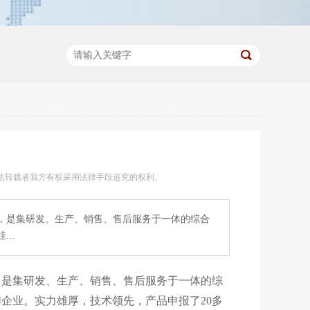
法转载者我方有权采用法律手段追究的权利。
，是集研发、生产、销售、售后服务于一体的综合
..
是集研发、生产、销售、售后服务于一体的综
企业。实力雄厚，技术领先，产品申报了20多