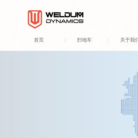
首页
扫地车
关于我