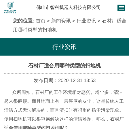
佛山市智科机器人科技有限公司
您的位置:
首页
>
新闻资讯
>
行业资讯
> 石材厂适合
用哪种类型的扫地机
行业资讯
石材厂适合用哪种类型的扫地机
发布日期：2020-12-31 13:53
众所周知，石材厂的工作环境相对恶劣。粉尘多，清洁
起来很麻烦。而且地面上有一层厚厚的灰尘，这是传统人工
清洁方式无法解决的，而且清扫时有很重的扬尘污染现象。
使用扫地机可以很容易解决这样的清洁难题。那么，
石材厂
适合使用哪种类型的扫地机呢
？