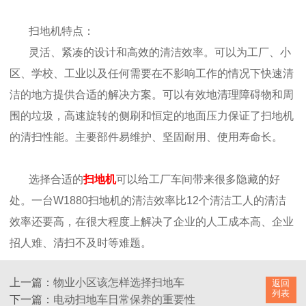
扫地机特点：
灵活、紧凑的设计和高效的清洁效率。可以为工厂、小
区、学校、工业以及任何需要在不影响工作的情况下快速清
洁的地方提供合适的解决方案。可以有效地清理障碍物和周
围的垃圾，高速旋转的侧刷和恒定的地面压力保证了扫地机
的清扫性能。主要部件易维护、坚固耐用、使用寿命长。
选择合适的
扫地机
可以给工厂车间带来很多隐藏的好
处。一台W1880扫地机的清洁效率比12个清洁工人的清洁
效率还要高，在很大程度上解决了企业的人工成本高、企业
招人难、清扫不及时等难题。
上一篇：
物业小区该怎样选择扫地车
返回
列表
下一篇：
电动扫地车日常保养的重要性