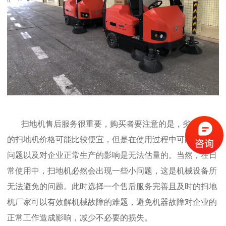
扫地机售后服务很重要，购买者要注意的是，劣质品牌
的扫地机价格可能比较便宜，但是在使用过程中可能出现的
问题以及对企业正常生产的影响是无法估量的。当然，在日
常使用中，扫地机必然会出现一些小问题，这是机械设备所
无法避免的问题。此时选择一个售后服务完善且及时的扫地
机厂家可以有效解机械故障的难题，避免机器故障对企业的
正常工作造成影响，减少不必要的损失。