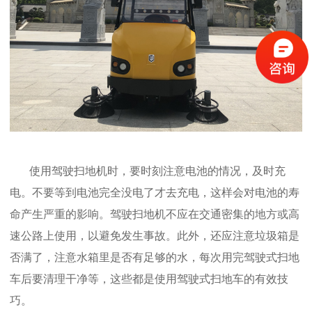
使用驾驶扫地机时，要时刻注意电池的情况，及时充
电。不要等到电池完全没电了才去充电，这样会对电池的寿
命产生严重的影响。驾驶扫地机不应在交通密集的地方或高
速公路上使用，以避免发生事故。此外，还应注意垃圾箱是
否满了，注意水箱里是否有足够的水，每次用完驾驶式扫地
车后要清理干净等，这些都是使用驾驶式扫地车的有效技
巧。