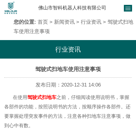
佛山市智科机器人科技有限公司
您的位置:
首页
>
新闻资讯
>
行业资讯
> 驾驶式扫地
车使用注意事项
行业资讯
驾驶式扫地车使用注意事项
发布日期：2020-12-31 14:06
在使用
驾驶式扫地车
之前，仔细阅读使用说明书，掌握
各部件的功能，按照说明书的方法，按顺序操作各部件。还
要掌握处理突发事件的方法，注意各种扫地车注意事项，做
到心中有数。