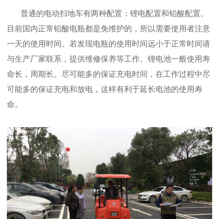
普通的电动扫地车有两种配置：锂电配置和铅酸配置。
目前国内正常铅酸电瓶都是免维护的，所以需要使用者注意
一天的使用时间。若发现电瓶的使用时间远小于正常时间请
与生产厂家联系，提供维修保养等工作。锂电池一般使用寿
命长，周期长。尽可能多的保证充电时间，在工作过程中尽
可能多的保证充电和放电，这样有利于延长电池的使用寿
命。