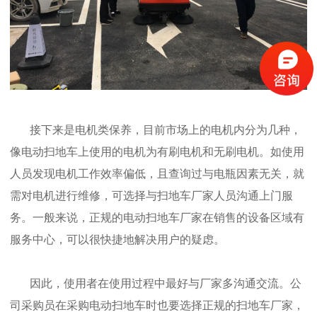
接下来是电机类保养，目前市场上的电机内分为几种，
像电动扫地车上使用的电机为有刷电机和无刷电机。如使用
人员发现电机工作效率偏低，且查询过与电瓶因素无关，就
需对电机进行维修，可选择与扫地车厂家人员沟通上门服
务。一般来说，正规的电动扫地车厂家在销售的设备区域有
服务中心，可以很快捷地解决用户的疑虑。
因此，使用者在使用过程中最好与厂家多沟通交流。公
司采购员在采购电动扫地车时也要选择正规的扫地车厂家，