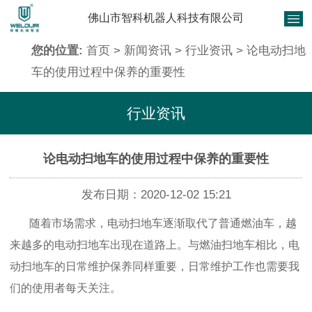
佛山市智科机器人科技有限公司
您的位置:
首页
>
新闻资讯
>
行业资讯
> 论电动扫地
车的使用过程中保养的重要性
行业资讯
论电动扫地车的使用过程中保养的重要性
发布日期：2020-12-02 15:21
随着市场需求，电动扫地车逐渐取代了普通燃油车，越
来越多的电动扫地车出现在道路上。与燃油扫地车相比，电
动扫地车的日常维护保养同样重要，日常维护工作也需要我
们的使用者每天关注。