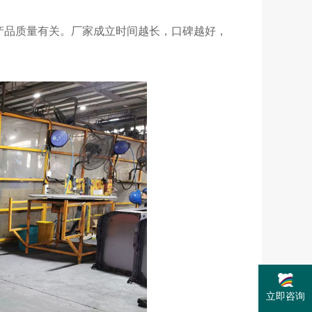
产品质量有关。厂家成立时间越长，口碑越好，
立即咨询