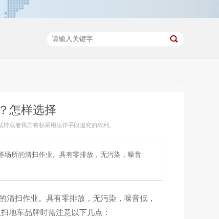
？怎样选择
法转载者我方有权采用法律手段追究的权利。
等场所的清扫作业。具有零排放，无污染，噪音
的清扫作业。具有零排放，无污染，噪音低，
卫扫地车品牌时需注意以下几点：