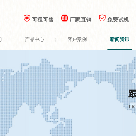
可租可售
厂家直销
免费试机
们
产品中心
客户案例
新闻资讯