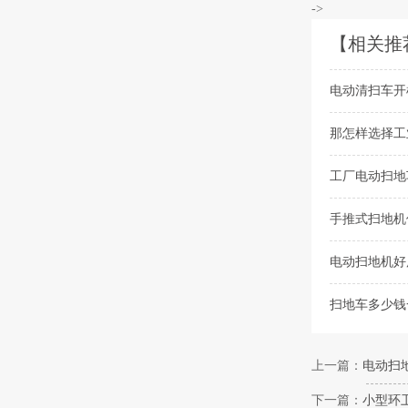
->
【相关推
电动清扫车开
那怎样选择工
工厂电动扫地
手推式扫地机
电动扫地机好
扫地车多少钱
上一篇：
电动扫
下一篇：
小型环