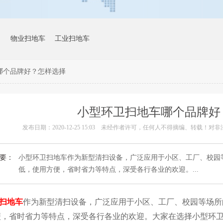
物业扫地车
工业扫地车
哪个品牌好？怎样选择
小型环卫扫地车哪个品牌好
发布日期：2020-12-25 15:03
未经作者许可，任何人不得摘编、转载！对非
要：
小型环卫扫地车作为新型清扫设备，广泛应用于小区、工厂、校园
低，使用方便，省时省力等特点，深受各行各业的欢迎。...
扫地车
作为新型清扫设备，广泛应用于小区、工厂、校园等场所
便，省时省力等特点，深受各行各业的欢迎。大家在选择小型环