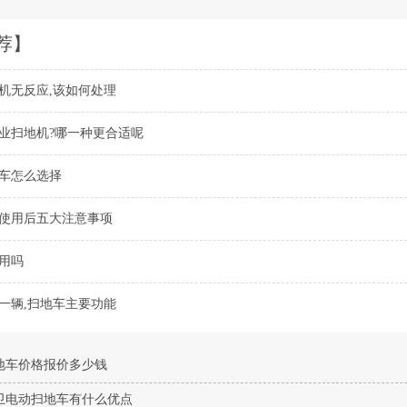
荐】
机无反应,该如何处理
业扫地机?哪一种更合适呢
车怎么选择
使用后五大注意事项
用吗
一辆,扫地车主要功能
地车价格报价多少钱
卫电动扫地车有什么优点