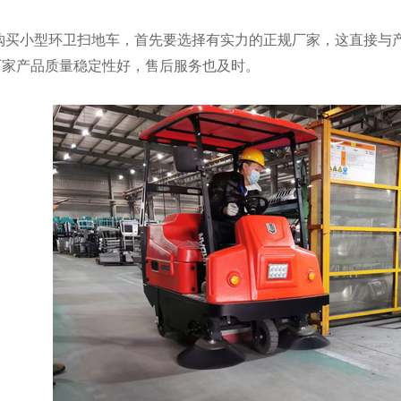
购买小型环卫扫地车，首先要选择有实力的正规厂家，这直接与
厂家产品质量稳定性好，售后服务也及时。