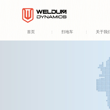
首页
扫地车
关于我