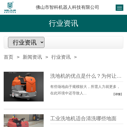
佛山市智科机器人科技有限公司
行业资讯
首页
>
新闻资讯
>
行业资讯
>
洗地机的优点是什么？为何让更多人使用
有些场地由于规模较大，所需人力就更多，
在此环境中还导致人...
【详情】
工业洗地机适合清洗哪些地面