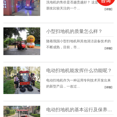
洗地机的售价是否越贵越好？ 这是不少顾客
朋友比较关注的一个...
【详情】
小型扫地机的质量怎么样？
随着我国小型扫地机和其他清洁设备技术的
不断成熟，目前，市...
【详情】
电动扫地机能发挥什么功能呢？
电动扫地机作为一种运用专利技术开发出来
的新型产品，一改过...
【详情】
电动扫地机的基本运行及保养方法