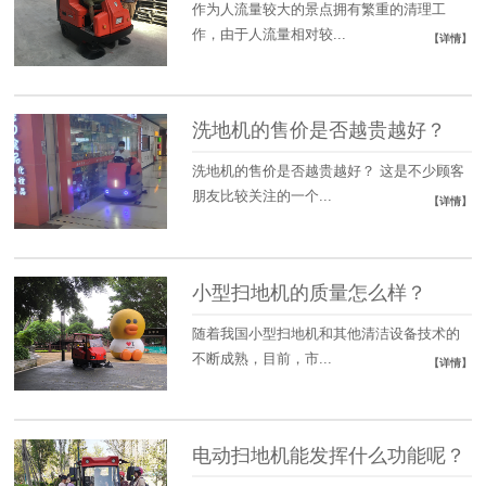
作为人流量较大的景点拥有繁重的清理工
作，由于人流量相对较...
【详情】
洗地机的售价是否越贵越好？
洗地机的售价是否越贵越好？ 这是不少顾客
朋友比较关注的一个...
【详情】
小型扫地机的质量怎么样？
随着我国小型扫地机和其他清洁设备技术的
不断成熟，目前，市...
【详情】
电动扫地机能发挥什么功能呢？