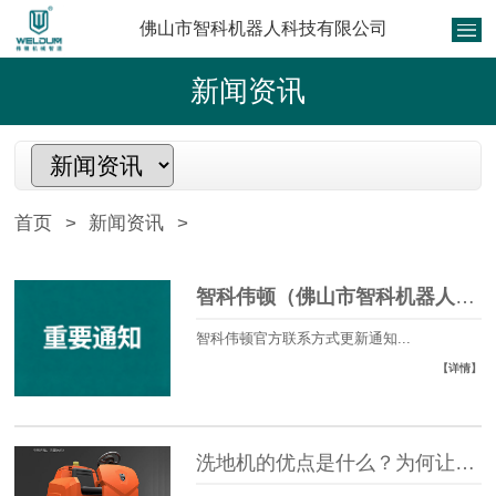
佛山市智科机器人科技有限公司
新闻资讯
首页
>
新闻资讯
>
智科伟顿（佛山市智科机器人科技有限公司）官方联系信息更新公告
智科伟顿官方联系方式更新通知...
【详情】
洗地机的优点是什么？为何让更多人使用