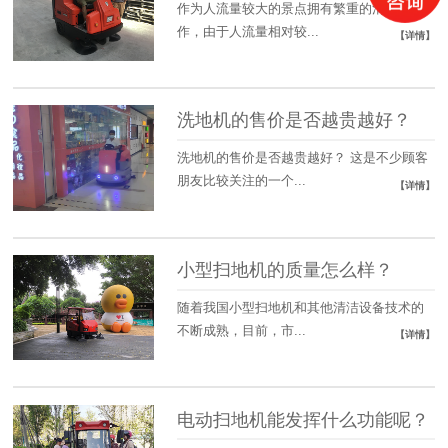
作为人流量较大的景点拥有繁重的清理工
作，由于人流量相对较...
【详情】
洗地机的售价是否越贵越好？
洗地机的售价是否越贵越好？ 这是不少顾客
朋友比较关注的一个...
【详情】
小型扫地机的质量怎么样？
随着我国小型扫地机和其他清洁设备技术的
不断成熟，目前，市...
【详情】
电动扫地机能发挥什么功能呢？