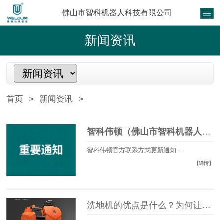
佛山市智科机器人科技有限公司
新闻资讯
首页
>
新闻资讯
>
智科伟顿（佛山市智科机器人科技有限公司）官方联系信息更新公告
智科伟顿官方联系方式更新通知...
【详情】
洗地机的优点是什么？为何让更多人使用